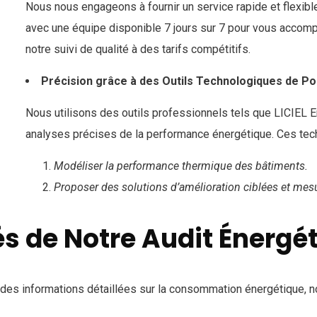
Nous nous engageons à fournir un service rapide et flexibl
avec une équipe disponible 7 jours sur 7 pour vous accomp
notre suivi de qualité à des tarifs compétitifs.
Précision grâce à des Outils Technologiques de Po
Nous utilisons des outils professionnels tels que LICIEL 
analyses précises de la performance énergétique. Ces tec
Modéliser la performance thermique des bâtiments.
Proposer des solutions d’amélioration ciblées et mes
és de Notre Audit Énergé
e des informations détaillées sur la consommation énergétique