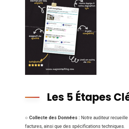
Les 5 Étapes Cl
○ Collecte des Données :
Notre auditeur recueill
factures, ainsi que des spécifications techniques.