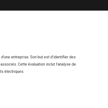
d’une entreprise. Son but est d’identifier des
associés. Cette évaluation inclut l’analyse de
ts électriques.