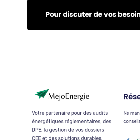
Pour discuter de vos besoi
Rés
Votre partenaire pour des audits
Ne manq
énergétiques réglementaires, des
conseil
DPE, la gestion de vos dossiers
CEE et des solutions durables.