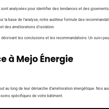
sont analysées pour identifier des tendances et des gisements d
ur la base de l’analyse, notre auditeur formule des recommandati
et des améliorations d’isolation.
é, décrivant les conclusions et les recommandations. Un suivi pe
e à Mejo Énergie
 au long de leur démarche d’amélioration énergétique. Nos audit
soins spécifiques de votre bâtiment.