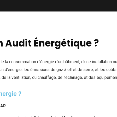
 Audit Énergétique ?
e la consommation d’énergie d’un bâtiment, d’une installation ou 
 d’énergie, les émissions de gaz à effet de serre, et les coûts 
, de la ventilation, du chauffage, de l’éclairage, et des équipemen
nergie ?
MAR