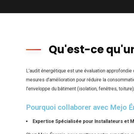
Qu'est-ce qu'un
L’audit énergétique est une évaluation approfondie d
mesures d’amélioration pour réduire la consommation
l’enveloppe du bâtiment (isolation, fenêtres, toiture)
Pourquoi collaborer avec Mejo É
Expertise Spécialisée pour Installateurs et 