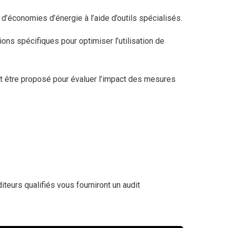
’économies d’énergie à l’aide d’outils spécialisés.
ons spécifiques pour optimiser l’utilisation de
ut être proposé pour évaluer l’impact des mesures
eurs qualifiés vous fourniront un audit