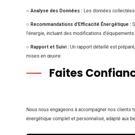
○ Analyse des Données :
Les données collectées 
○ Recommandations d’Efficacité Énergétique :
S
l’énergie, incluant des modifications d’équipements 
○ Rapport et Suivi :
Un rapport détaillé est prépar
mises en œuvre.
Faites Confianc
Nous nous engageons à accompagner nos clients tout
énergétique complet et personnalisé, adapté aux be