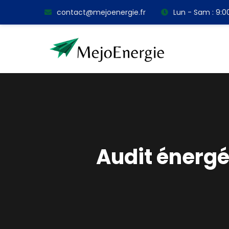
contact@mejoenergie.fr
Lun - Sam : 9:
Audit énergé