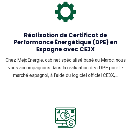
Réalisation de Certificat de
Performance Énergétique (DPE) en
Espagne avec CE3X
Chez MejoEnergie, cabinet spécialisé basé au Maroc, nous
vous accompagnons dans la réalisation des DPE pour le
marché espagnol, à l’aide du logiciel officiel CE3X,…