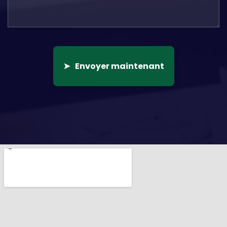
➤
Envoyer maintenant