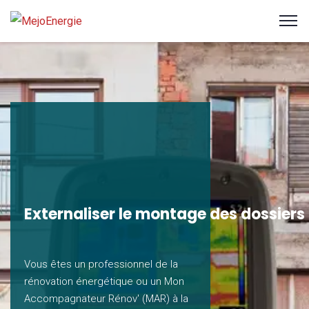
Externaliser le montage des dossiers
Vous êtes un professionnel de la
rénovation énergétique ou un Mon
Accompagnateur Rénov' (MAR) à la