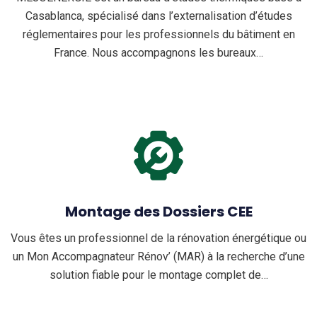
Casablanca, spécialisé dans l’externalisation d’études
réglementaires pour les professionnels du bâtiment en
France. Nous accompagnons les bureaux…
Montage des Dossiers CEE
Vous êtes un professionnel de la rénovation énergétique ou
un Mon Accompagnateur Rénov’ (MAR) à la recherche d’une
solution fiable pour le montage complet de…