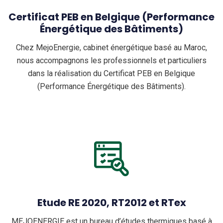
Certificat PEB en Belgique (Performance
Énergétique des Bâtiments)
Chez MejoEnergie, cabinet énergétique basé au Maroc,
nous accompagnons les professionnels et particuliers
dans la réalisation du Certificat PEB en Belgique
(Performance Énergétique des Bâtiments).
Etude RE 2020, RT2012 et RTex
MEJOENERGIE est un bureau d’études thermiques basé à