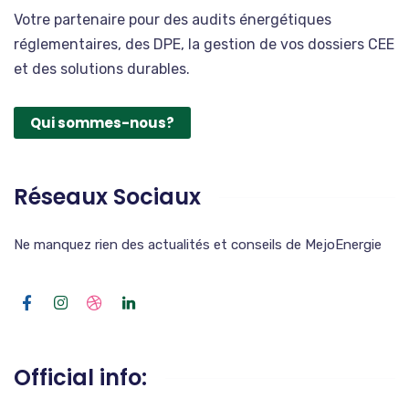
Votre partenaire pour des audits énergétiques
réglementaires, des DPE, la gestion de vos dossiers CEE
et des solutions durables.
Qui sommes-nous?
Réseaux Sociaux
Ne manquez rien des actualités et conseils de MejoEnergie
Official info: