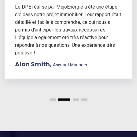
Le DPE réalisé par MejoEnergie a été une étape
clé dans notre projet immobilier. Leur rapport était
détaillé et facile à comprendre, ce qui nous a
permis d'anticiper les travaux nécessaires.
L'équipe a également été très réactive pour
répondre à nos questions. Une expérience très
positive !
Alan Smith,
Asistant Manager