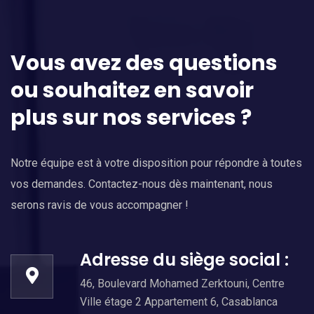
Vous avez des questions
ou souhaitez en savoir
plus sur nos services ?
Notre équipe est à votre disposition pour répondre à toutes
vos demandes. Contactez-nous dès maintenant, nous
serons ravis de vous accompagner !
Adresse du siège social :
46, Boulevard Mohamed Zerktouni, Centre
Ville étage 2 Appartement 6, Casablanca