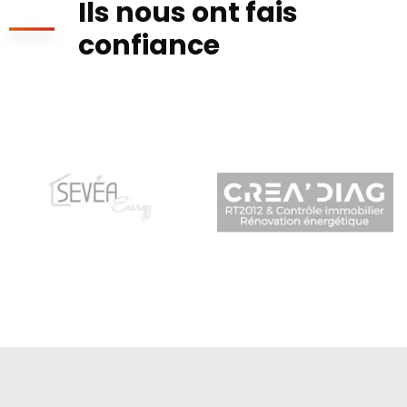
Ils nous ont fais
confiance