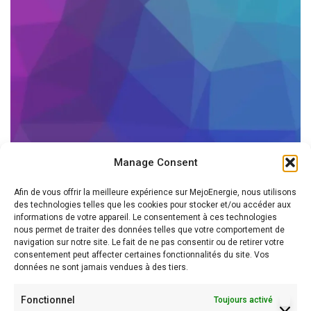
Manage Consent
Afin de vous offrir la meilleure expérience sur MejoEnergie, nous utilisons
des technologies telles que les cookies pour stocker et/ou accéder aux
informations de votre appareil. Le consentement à ces technologies
nous permet de traiter des données telles que votre comportement de
navigation sur notre site. Le fait de ne pas consentir ou de retirer votre
consentement peut affecter certaines fonctionnalités du site. Vos
données ne sont jamais vendues à des tiers.
Fonctionnel
Toujours activé