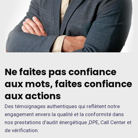
Ne faites pas confiance
aux mots, faites confiance
aux actions
Des témoignages authentiques qui reflètent notre
engagement envers la qualité et la conformité dans
nos prestations d’audit énergétique ,DPE, Call Center et
de vérification.