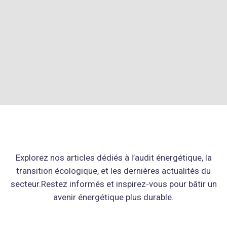
Explorez nos articles dédiés à l’audit énergétique, la
transition écologique, et les dernières actualités du
secteur.Restez informés et inspirez-vous pour bâtir un
avenir énergétique plus durable.