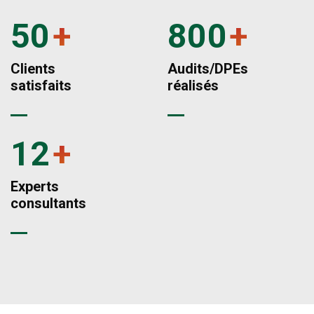
50
+
800
+
Clients
Audits/DPEs
satisfaits
réalisés
12
+
Experts
consultants