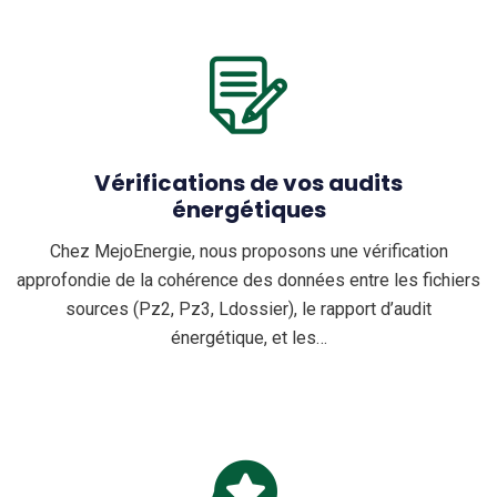
Vérifications de vos audits
énergétiques
Chez MejoEnergie, nous proposons une vérification
approfondie de la cohérence des données entre les fichiers
sources (Pz2, Pz3, Ldossier), le rapport d’audit
énergétique, et les…