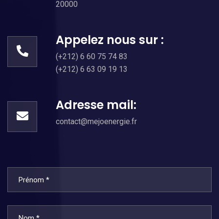
20000
Appelez nous sur :
(+212) 6 60 75 74 83
(+212) 6 63 09 19 13
Adresse mail:
contact@mejoenergie.fr