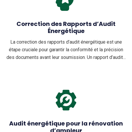
Correction des Rapports d’Audit
Énergétique
La correction des rapports d’audit énergétique est une
étape cruciale pour garantir la conformité et la précision
des documents avant leur soumission. Un rapport d’audit…
Audit énergétique pour la rénovation
d’ampleur