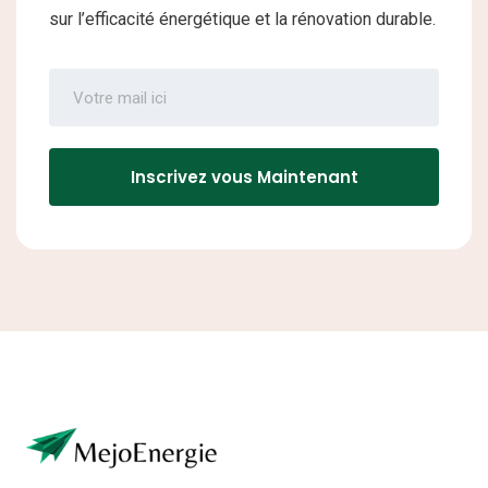
sur l’efficacité énergétique et la rénovation durable.