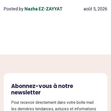
Posted by
Nazha EZ-ZAYYAT
août 5, 2026
Abonnez-vous à notre
newsletter
Pour recevoir directement dans votre boîte mail
les dernières tendances, astuces et informations