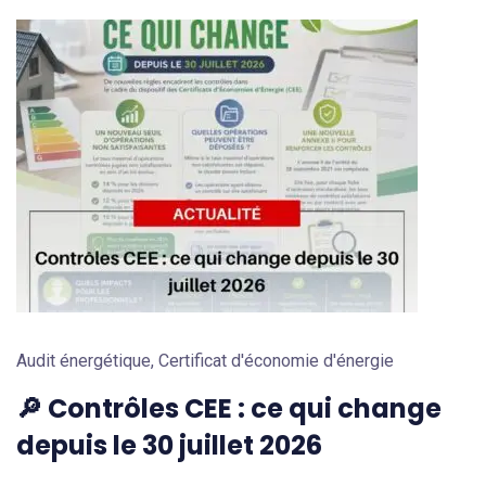
Audit énergétique
,
Certificat d'économie d'énergie
🔎 Contrôles CEE : ce qui change
depuis le 30 juillet 2026