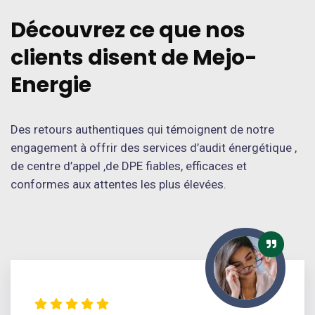
Découvrez ce que nos
clients disent de Mejo-
Energie
Des retours authentiques qui témoignent de notre
engagement à offrir des services d’audit énergétique ,
de centre d’appel ,de DPE fiables, efficaces et
conformes aux attentes les plus élevées.