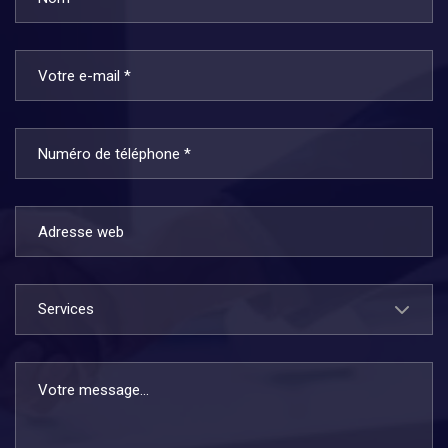
Services