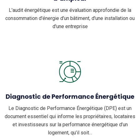
L'audit énergétique est une évaluation approfondie de la
consommation d'énergie d'un bâtiment, d'une installation ou
d'une entreprise
Diagnostic de Performance Énergétique
Le Diagnostic de Performance Énergétique (DPE) est un
document essentiel qui informe les propriétaires, locataires
et investisseurs sur la performance énergétique d’un
logement, qu’il soit…