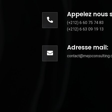
Appelez nous s
(+212) 6 60 75 74 83
(+212) 6 63 09 19 13
Adresse mail:
contact@mejoconsulting