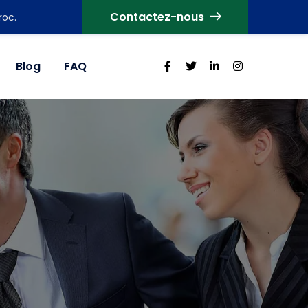
Contactez-nous
roc.
Blog
FAQ