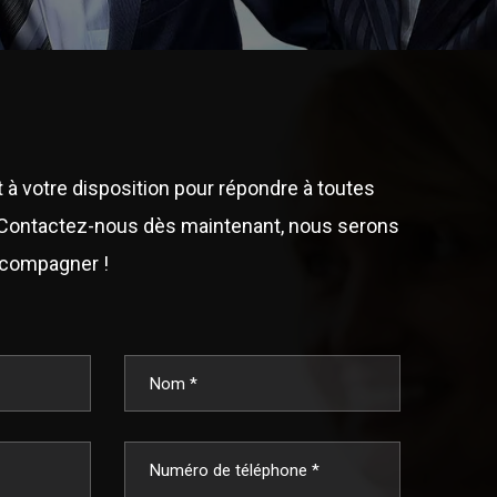
 à votre disposition pour répondre à toutes
Contactez-nous dès maintenant, nous serons
ccompagner !