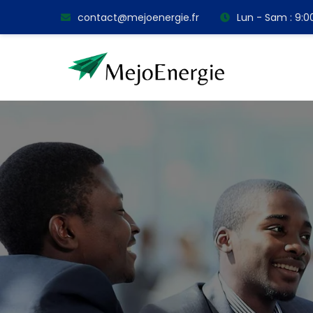
contact@mejoenergie.fr
Lun - Sam : 9: