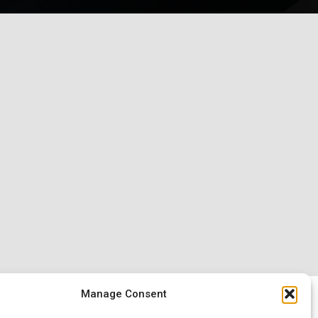
Manage Consent