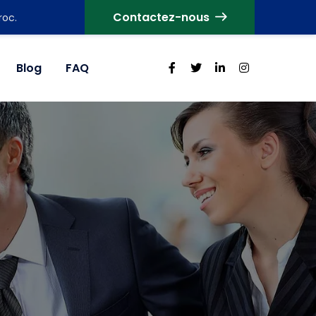
Contactez-nous
roc.
Blog
FAQ