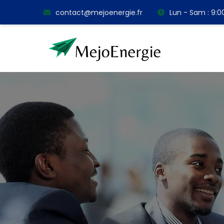
contact@mejoenergie.fr
Lun - Sam : 9: