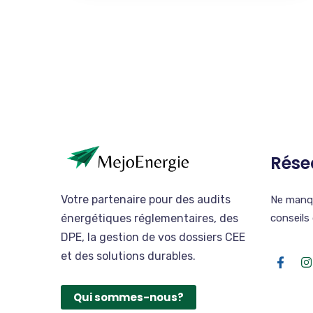
Rése
Votre partenaire pour des audits
Ne manqu
énergétiques réglementaires, des
conseils
DPE, la gestion de vos dossiers CEE
et des solutions durables.
Qui sommes-nous?