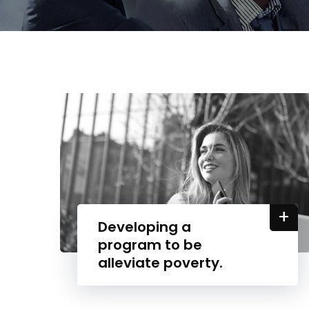
+
Developing a
program to be
alleviate poverty.