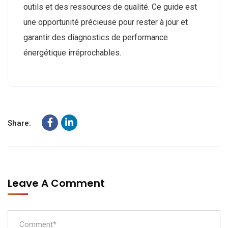
outils et des ressources de qualité. Ce guide est
une opportunité précieuse pour rester à jour et
garantir des diagnostics de performance
énergétique irréprochables.
Share:
Leave A Comment