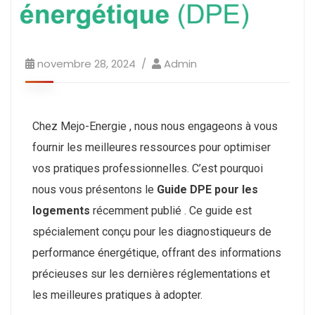
novembre 28, 2024
Admin
Chez Mejo-Energie , nous nous engageons à vous
fournir les meilleures ressources pour optimiser
vos pratiques professionnelles. C’est pourquoi
nous vous présentons le
Guide DPE pour les
logements
récemment publié . Ce guide est
spécialement conçu pour les diagnostiqueurs de
performance énergétique, offrant des informations
précieuses sur les dernières réglementations et
les meilleures pratiques à adopter.