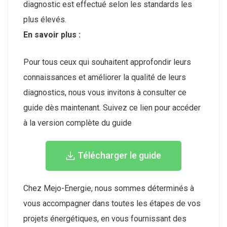
diagnostic est effectué selon les standards les
plus élevés.
En savoir plus :
Pour tous ceux qui souhaitent approfondir leurs
connaissances et améliorer la qualité de leurs
diagnostics, nous vous invitons à consulter ce
guide dès maintenant. Suivez ce lien pour accéder
à la version complète du guide
Télécharger le guide
Chez Mejo-Energie, nous sommes déterminés à
vous accompagner dans toutes les étapes de vos
projets énergétiques, en vous fournissant des