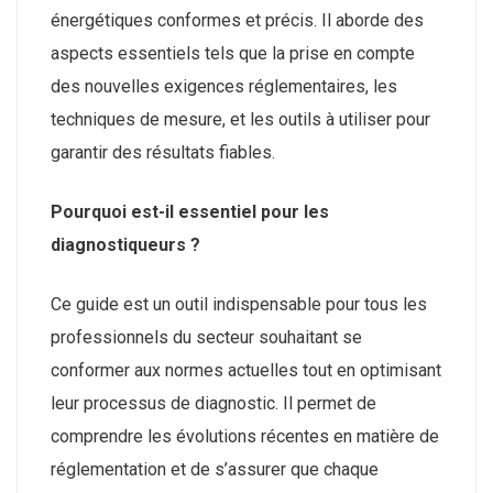
énergétiques conformes et précis. Il aborde des
aspects essentiels tels que la prise en compte
des nouvelles exigences réglementaires, les
techniques de mesure, et les outils à utiliser pour
garantir des résultats fiables.
Pourquoi est-il essentiel pour les
diagnostiqueurs ?
Ce guide est un outil indispensable pour tous les
professionnels du secteur souhaitant se
conformer aux normes actuelles tout en optimisant
leur processus de diagnostic. Il permet de
comprendre les évolutions récentes en matière de
réglementation et de s’assurer que chaque