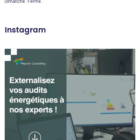
Dimanche : Fermé .
Instagram