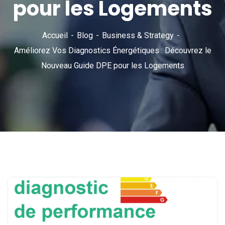
pour les Logements
Accueil
Blog
Business & Strategy
Améliorez Vos Diagnostics Énergétiques : Découvrez le
Nouveau Guide DPE pour les Logements