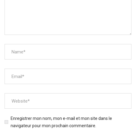
Enregistrer mon nom, mon e-mail et mon site dans le
navigateur pour mon prochain commentaire.