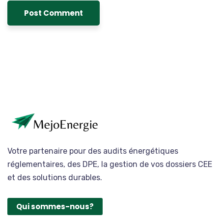
Votre partenaire pour des audits énergétiques
réglementaires, des DPE, la gestion de vos dossiers CEE
et des solutions durables.
Qui sommes-nous?