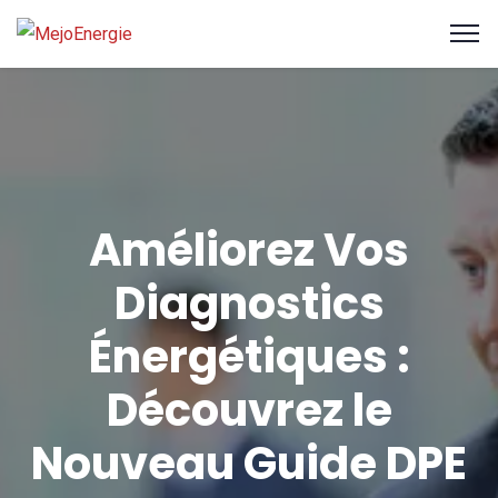
Améliorez Vos
Diagnostics
Énergétiques :
Découvrez le
Nouveau Guide DPE