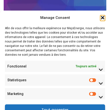
Manage Consent
Afin de vous offrir la meilleure expérience sur MejoEnergie, nous utilisons
des technologies telles que les cookies pour stocker et/ou accéder aux
informations de votre appareil. Le consentement à ces technologies
nous permet de traiter des données telles que votre comportement de
navigation sur notre site. Le fait de ne pas consentir ou de retirer votre
consentement peut affecter certaines fonctionnalités du site. Vos
données ne sont jamais vendues à des tiers.
Fonctionnel
Toujours activé
Statistiques
Marketing
Tout accepter