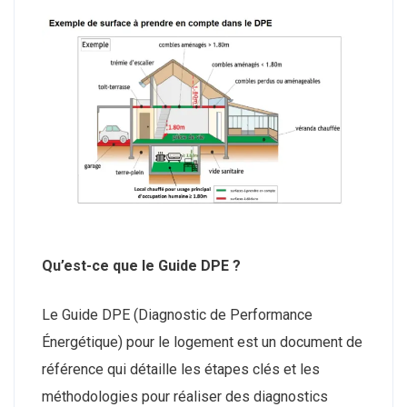
Qu’est-ce que le Guide DPE ?
Le Guide DPE (Diagnostic de Performance
Énergétique) pour le logement est un document de
référence qui détaille les étapes clés et les
méthodologies pour réaliser des diagnostics