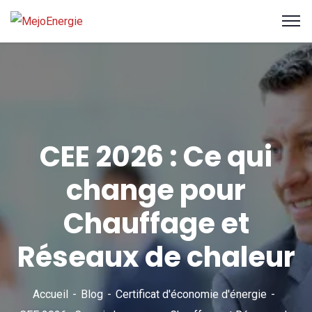
CEE 2026 : Ce qui
change pour
Chauffage et
Réseaux de chaleur
Accueil
Blog
Certificat d'économie d'énergie