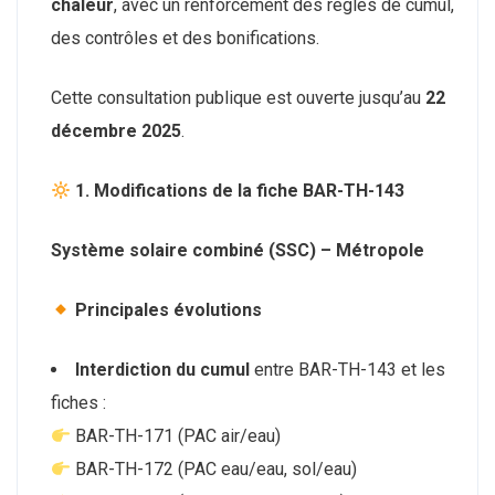
chaleur
, avec un renforcement des règles de cumul,
des contrôles et des bonifications.
Cette consultation publique est ouverte jusqu’au
22
décembre 2025
.
1. Modifications de la fiche BAR-TH-143
Système solaire combiné (SSC) – Métropole
Principales évolutions
Interdiction du cumul
entre BAR-TH-143 et les
fiches :
BAR-TH-171 (PAC air/eau)
BAR-TH-172 (PAC eau/eau, sol/eau)