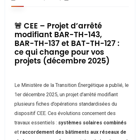
🚨 CEE – Projet d’arrêté
modifiant BAR-TH-143,
BAR-TH-137 et BAT-TH-127 :
ce qui change pour vos
projets (décembre 2025)
Le Ministère de la Transition Énergétique a publié, le
1er décembre 2025, un projet d’arrêté modifiant
plusieurs fiches d’opérations standardisées du
dispositif CEE. Ces évolutions concernent des
travaux essentiels :
systèmes solaires combinés
et
raccordement des bâtiments aux réseaux de