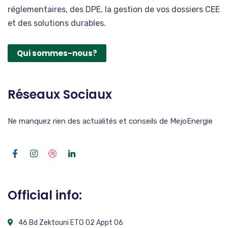
réglementaires, des DPE, la gestion de vos dossiers CEE
et des solutions durables.
Qui sommes-nous?
Réseaux Sociaux
Ne manquez rien des actualités et conseils de MejoEnergie
Official info:
46 Bd Zektouni ETG 02 Appt 06