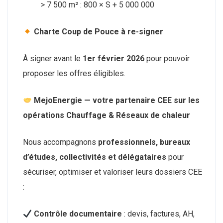
> 7 500 m² : 800 × S + 5 000 000
Charte Coup de Pouce à re-signer
À signer avant le
1er février 2026
pour pouvoir
proposer les offres éligibles.
MejoEnergie — votre partenaire CEE sur les
opérations Chauffage & Réseaux de chaleur
Nous accompagnons
professionnels, bureaux
d’études, collectivités et délégataires
pour
sécuriser, optimiser et valoriser leurs dossiers CEE
:
Contrôle documentaire
: devis, factures, AH,