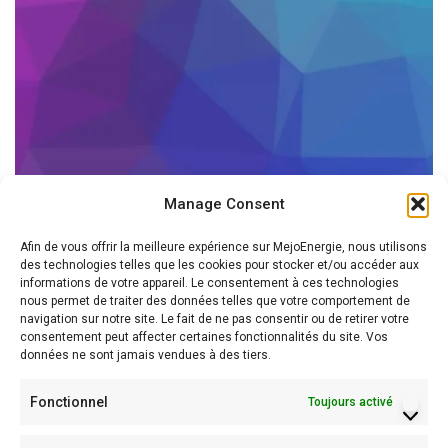
Manage Consent
Afin de vous offrir la meilleure expérience sur MejoEnergie, nous utilisons
des technologies telles que les cookies pour stocker et/ou accéder aux
informations de votre appareil. Le consentement à ces technologies
nous permet de traiter des données telles que votre comportement de
navigation sur notre site. Le fait de ne pas consentir ou de retirer votre
consentement peut affecter certaines fonctionnalités du site. Vos
données ne sont jamais vendues à des tiers.
Fonctionnel
Toujours activé