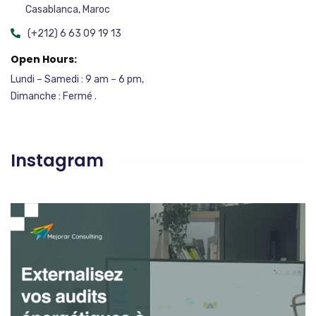
Casablanca, Maroc
(+212) 6 63 09 19 13
Open Hours:
Lundi – Samedi : 9 am – 6 pm,
Dimanche : Fermé .
Instagram