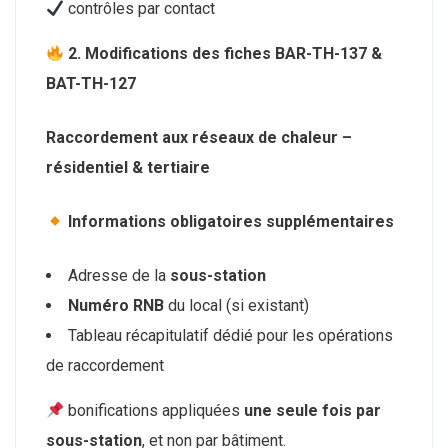
contrôles par contact
2. Modifications des fiches BAR-TH-137 &
BAT-TH-127
Raccordement aux réseaux de chaleur –
résidentiel & tertiaire
Informations obligatoires supplémentaires
Adresse de la
sous-station
Numéro RNB
du local (si existant)
Tableau récapitulatif dédié pour les opérations
de raccordement
bonifications appliquées
une seule fois par
sous-station
, et non par bâtiment.