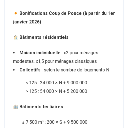
Bonifications Coup de Pouce (à partir du 1er
janvier 2026)
Bâtiments résidentiels
Maison individuelle
: x2 pour ménages
modestes, x1,5 pour ménages classiques
Collectifs
: selon le nombre de logements N
≤ 125 : 24 000 × N + 9 000 000
> 125 : 54 000 × N + 5 200 000
Bâtiments tertiaires
≤ 7 500 m² : 200 × S + 9 500 000