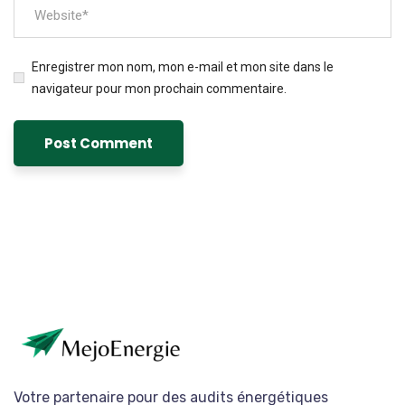
Enregistrer mon nom, mon e-mail et mon site dans le
navigateur pour mon prochain commentaire.
Votre partenaire pour des audits énergétiques