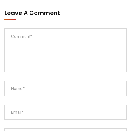
Leave A Comment