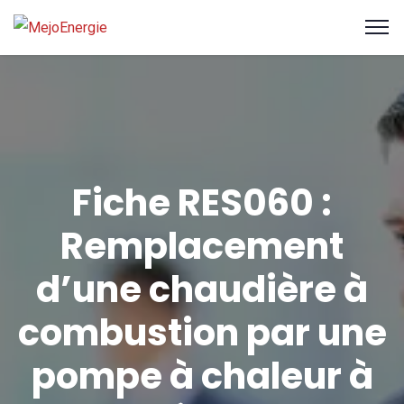
Fiche RES060 :
Remplacement
d’une chaudière à
combustion par une
pompe à chaleur à