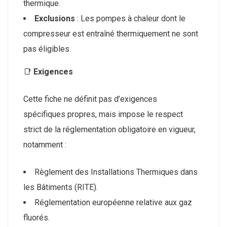
thermique.
Exclusions
: Les pompes à chaleur dont le
compresseur est entraîné thermiquement ne sont
pas éligibles.
📑
Exigences
Cette fiche ne définit pas d’exigences
spécifiques propres, mais impose le respect
strict de la réglementation obligatoire en vigueur,
notamment :
Règlement des Installations Thermiques dans
les Bâtiments (RITE).
Réglementation européenne relative aux gaz
fluorés.