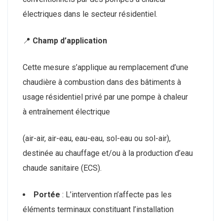
électriques dans le secteur résidentiel.
📍
Champ d’application
Cette mesure s’applique au remplacement d’une
chaudière à combustion dans des bâtiments à
usage résidentiel privé par une pompe à chaleur
à entraînement électrique
(air-air, air-eau, eau-eau, sol-eau ou sol-air),
destinée au chauffage et/ou à la production d’eau
chaude sanitaire (ECS).
Portée
: L’intervention n’affecte pas les
éléments terminaux constituant l’installation