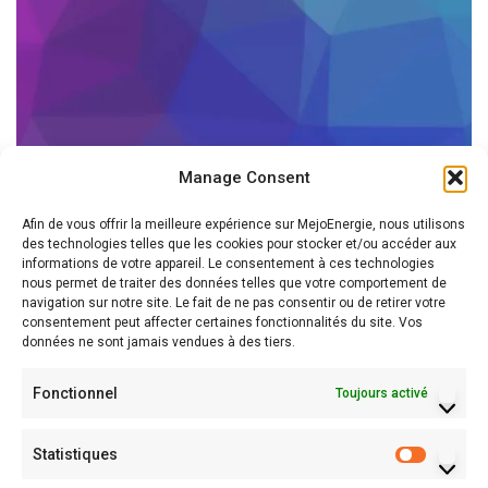
Manage Consent
Afin de vous offrir la meilleure expérience sur MejoEnergie, nous utilisons
des technologies telles que les cookies pour stocker et/ou accéder aux
informations de votre appareil. Le consentement à ces technologies
nous permet de traiter des données telles que votre comportement de
navigation sur notre site. Le fait de ne pas consentir ou de retirer votre
consentement peut affecter certaines fonctionnalités du site. Vos
données ne sont jamais vendues à des tiers.
Fonctionnel
Toujours activé
Statistiques