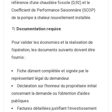
référence d’une chaudière fossile (0,92) et le
Coefficient de Performance Saisonnière (SCOP)
de la pompe à chaleur nouvellement installée.
📁
Documentation requise
Pour valider les économies et la réalisation de
l’opération, les documents suivants doivent être
fournis :
Fiche dûment complétée et signée par le
représentant légal du demandeur.
Déclaration sur l’honneur du propriétaire initial
concernant la demande ou l’obtention d’aides
publiques.
Factures détaillées justifiant l’investissement