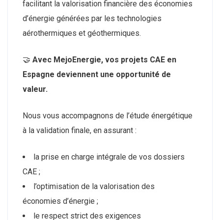
facilitant la valorisation financière des économies
d’énergie générées par les technologies
aérothermiques et géothermiques.
🤝
Avec MejoEnergie, vos projets CAE en
Espagne deviennent une opportunité de
valeur.
Nous vous accompagnons de l’étude énergétique
à la validation finale, en assurant :
la prise en charge intégrale de vos dossiers
CAE ;
l’optimisation de la valorisation des
économies d’énergie ;
le respect strict des exigences