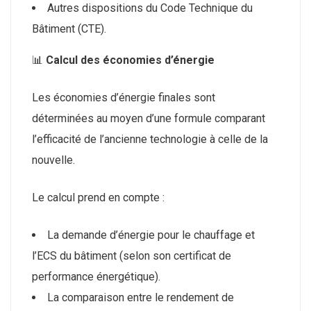
Autres dispositions du Code Technique du
Bâtiment (CTE).
📊
Calcul des économies d’énergie
Les économies d’énergie finales sont
déterminées au moyen d’une formule comparant
l’efficacité de l’ancienne technologie à celle de la
nouvelle.
Le calcul prend en compte :
La demande d’énergie pour le chauffage et
l’ECS du bâtiment (selon son certificat de
performance énergétique).
La comparaison entre le rendement de