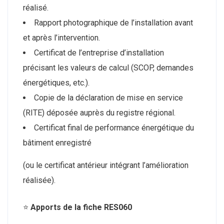
réalisé.
Rapport photographique de l’installation avant
et après l’intervention.
Certificat de l’entreprise d’installation
précisant les valeurs de calcul (SCOP, demandes
énergétiques, etc.).
Copie de la déclaration de mise en service
(RITE) déposée auprès du registre régional.
Certificat final de performance énergétique du
bâtiment enregistré
(ou le certificat antérieur intégrant l’amélioration
réalisée).
⭐
Apports de la fiche RES060