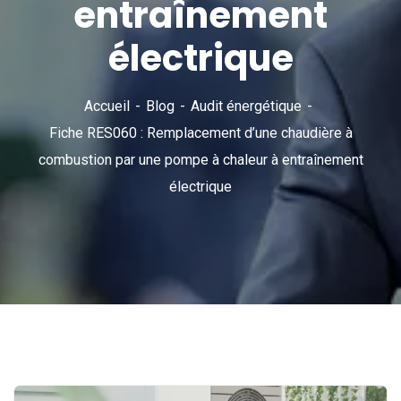
entraînement
électrique
Accueil
Blog
Audit énergétique
Fiche RES060 : Remplacement d’une chaudière à
combustion par une pompe à chaleur à entraînement
électrique