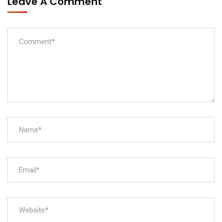
Leave A Comment