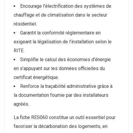
Encourage l’électrification des systèmes de
chauffage et de climatisation dans le secteur
résidentiel.
Garantit la conformité réglementaire en
exigeant la légalisation de l’installation selon le
RITE.
Simplifie le calcul des économies d’énergie
en s’appuyant sur les données officielles du
certificat énergétique.
Renforce la traçabilité administrative grâce à
la documentation fournie par des installateurs
agréés.
La fiche RES060 constitue un outil essentiel pour
favoriser la décarbonation des logements, en