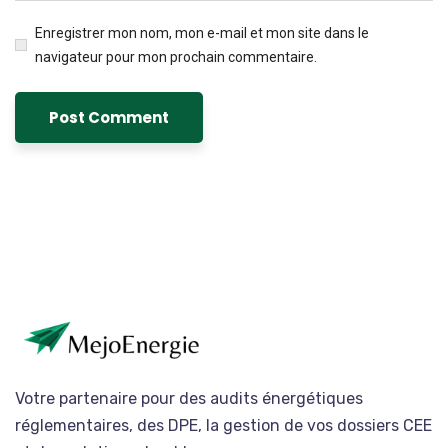
Enregistrer mon nom, mon e-mail et mon site dans le
navigateur pour mon prochain commentaire.
Votre partenaire pour des audits énergétiques
réglementaires, des DPE, la gestion de vos dossiers CEE