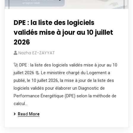
DPE : la liste des logiciels
validés mise à jour au 10 juillet
2026
Nazha EZ-ZAYYAT
🚀 DPE : la liste des logiciels validés mise à jour au 10
juillet 2026 📃 Le ministère chargé du Logement a
publié, le 10 juillet 2026, la mise à jour de la liste des
logiciels validés pour élaborer un Diagnostic de
Performance Énergétique (DPE) selon la méthode de
calcul…
Read More