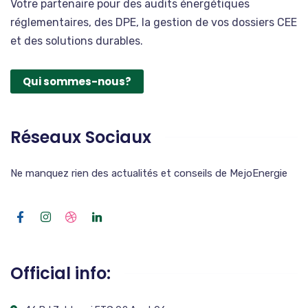
Votre partenaire pour des audits énergétiques
réglementaires, des DPE, la gestion de vos dossiers CEE
et des solutions durables.
Qui sommes-nous?
Réseaux Sociaux
Ne manquez rien des actualités et conseils de MejoEnergie
Official info: