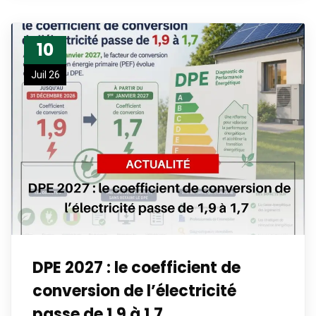
10
Juil 26
DPE 2027 : le coefficient de
conversion de l’électricité
passe de 1,9 à 1,7