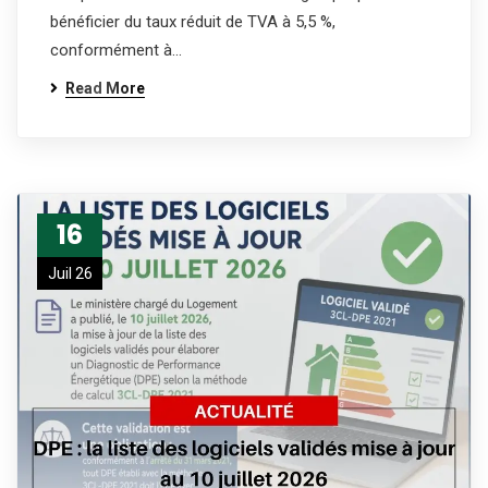
bénéficier du taux réduit de TVA à 5,5 %,
conformément à…
Read More
16
Juil 26