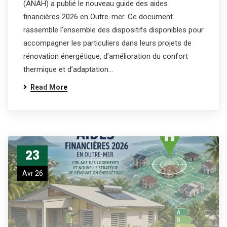
(ANAH) a publié le nouveau guide des aides
financières 2026 en Outre-mer. Ce document
rassemble l’ensemble des dispositifs disponibles pour
accompagner les particuliers dans leurs projets de
rénovation énergétique, d’amélioration du confort
thermique et d’adaptation…
Read More
23
Avr 26