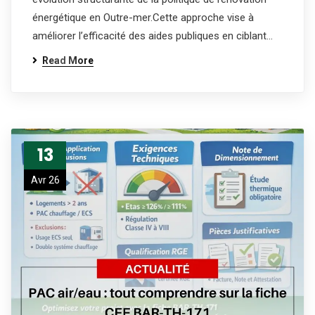
énergétique en Outre-mer.Cette approche vise à
améliorer l’efficacité des aides publiques en ciblant…
Read More
13
Avr 26