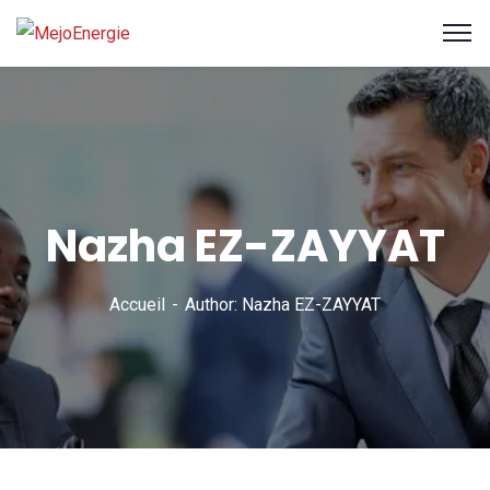
Nazha EZ-ZAYYAT
Accueil
Author: Nazha EZ-ZAYYAT