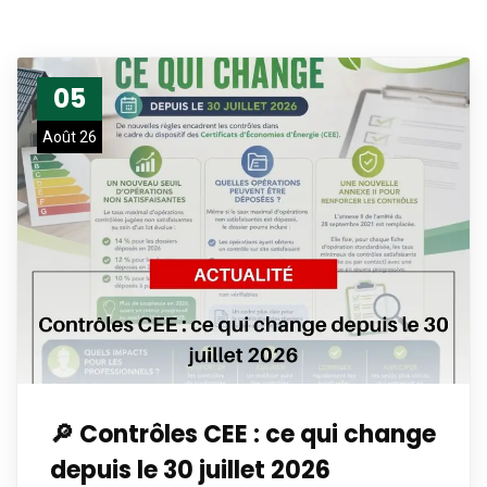
05
Août 26
🔎 Contrôles CEE : ce qui change
depuis le 30 juillet 2026