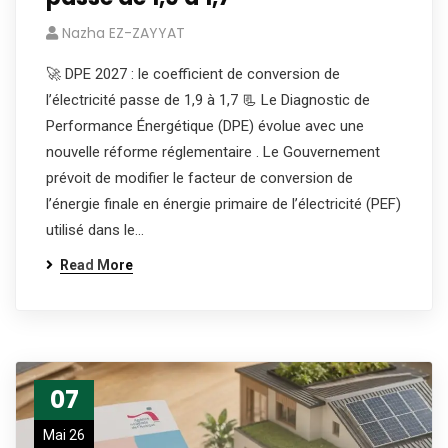
Nazha EZ-ZAYYAT
🚀 DPE 2027 : le coefficient de conversion de
l’électricité passe de 1,9 à 1,7 📃 Le Diagnostic de
Performance Énergétique (DPE) évolue avec une
nouvelle réforme réglementaire . Le Gouvernement
prévoit de modifier le facteur de conversion de
l’énergie finale en énergie primaire de l’électricité (PEF)
utilisé dans le…
Read More
07
Mai 26