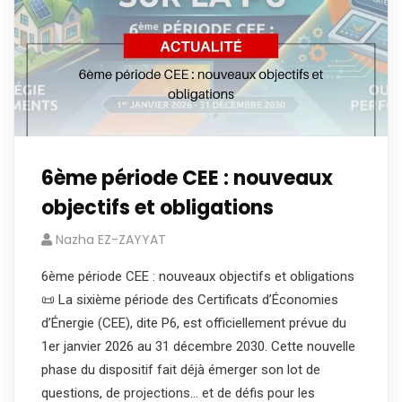
6ème période CEE : nouveaux
objectifs et obligations
Nazha EZ-ZAYYAT
6ème période CEE : nouveaux objectifs et obligations
📜 La sixième période des Certificats d’Économies
d’Énergie (CEE), dite P6, est officiellement prévue du
1er janvier 2026 au 31 décembre 2030. Cette nouvelle
phase du dispositif fait déjà émerger son lot de
questions, de projections… et de défis pour les