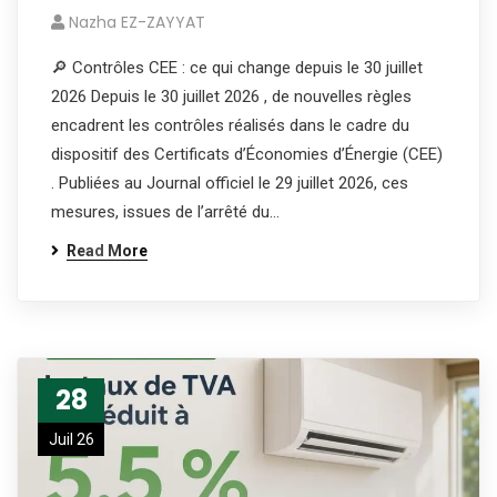
Nazha EZ-ZAYYAT
🔎 Contrôles CEE : ce qui change depuis le 30 juillet
2026 Depuis le 30 juillet 2026 , de nouvelles règles
encadrent les contrôles réalisés dans le cadre du
dispositif des Certificats d’Économies d’Énergie (CEE)
. Publiées au Journal officiel le 29 juillet 2026, ces
mesures, issues de l’arrêté du…
Read More
28
Juil 26