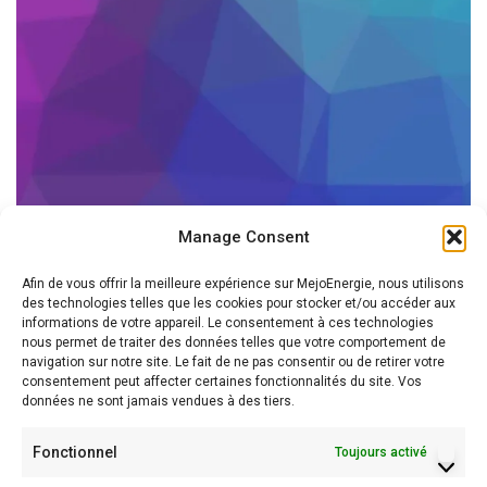
Manage Consent
Afin de vous offrir la meilleure expérience sur MejoEnergie, nous utilisons
des technologies telles que les cookies pour stocker et/ou accéder aux
informations de votre appareil. Le consentement à ces technologies
nous permet de traiter des données telles que votre comportement de
navigation sur notre site. Le fait de ne pas consentir ou de retirer votre
consentement peut affecter certaines fonctionnalités du site. Vos
données ne sont jamais vendues à des tiers.
Fonctionnel
Toujours activé