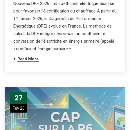
Nouveau DPE 2026 : un coefficient électrique abaissé
pour favoriser l’électrification du chauffage À partir du
1ᵉʳ janvier 2026, le Diagnostic de Performance
Énergétique (DPE) évolue en France. La méthode de
calcul du DPE intègre désormais un coefficient de
conversion de l’électricité en énergie primaire (appelé
« coefficient énergie primaire –…
Read More
27
Fév 26