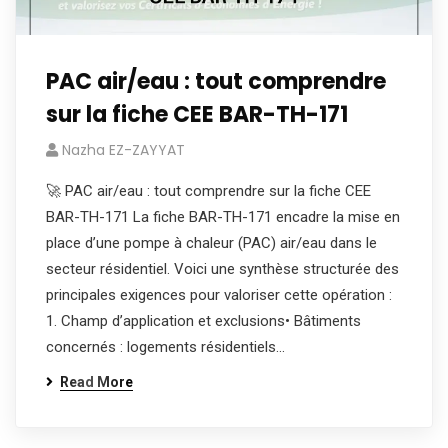
PAC air/eau : tout comprendre
sur la fiche CEE BAR-TH-171
Nazha EZ-ZAYYAT
🚀 PAC air/eau : tout comprendre sur la fiche CEE
BAR-TH-171 La fiche BAR-TH-171 encadre la mise en
place d’une pompe à chaleur (PAC) air/eau dans le
secteur résidentiel. Voici une synthèse structurée des
principales exigences pour valoriser cette opération :
1. Champ d’application et exclusions• Bâtiments
concernés : logements résidentiels…
Read More