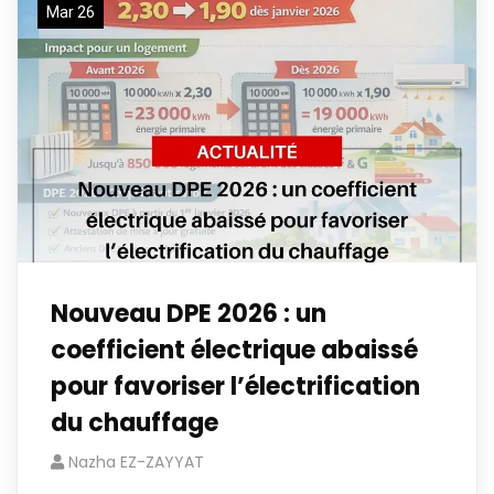
Mar 26
Nouveau DPE 2026 : un
coefficient électrique abaissé
pour favoriser l’électrification
du chauffage
Nazha EZ-ZAYYAT