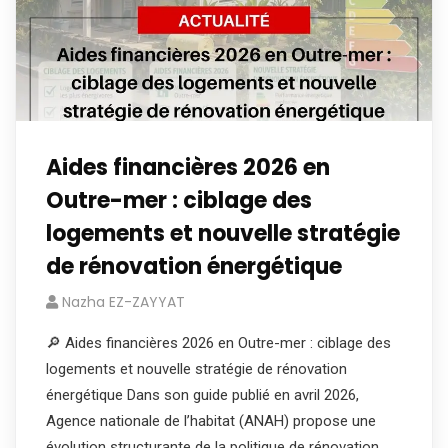
Aides financières 2026 en
Outre-mer : ciblage des
logements et nouvelle stratégie
de rénovation énergétique
Nazha EZ-ZAYYAT
🔎 Aides financières 2026 en Outre-mer : ciblage des
logements et nouvelle stratégie de rénovation
énergétique Dans son guide publié en avril 2026,
Agence nationale de l’habitat (ANAH) propose une
évolution structurante de la politique de rénovation