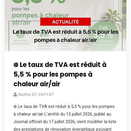
❄️ Le taux de TVA est réduit à
5,5 % pour les pompes à
chaleur air/air
Nazha EZ-ZAYYAT
❄️ Le taux de TVA est réduit à 5,5 % pour les pompes
à chaleur air/air L’arrêté du 13 juillet 2026, publié au
Journal officiel du 17 juillet 2026, vient modifier la liste
des prestations de rénovation énergétique pouvant