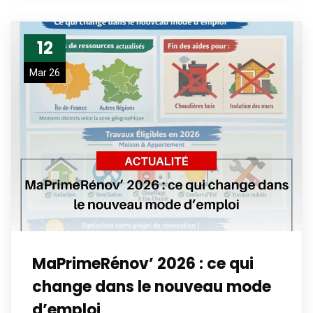
12
Mar 26
MaPrimeRénov’ 2026 : ce qui
change dans le nouveau mode
d’emploi