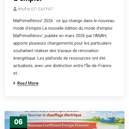
Nazha EZ-ZAYYAT
MaPrimeRénov’ 2026 : ce qui change dans le nouveau
mode d’emploi La nouvelle édition du mode d’emploi
MaPrimeRénov’, publiée en mars 2026 par l’ANAH,
apporte plusieurs changements pour les particuliers
souhaitant réaliser des travaux de rénovation
énergétique. Les plafonds de ressources ont été
actualisés, avec une distinction entre l’Île-de-France
et…
Read More
06