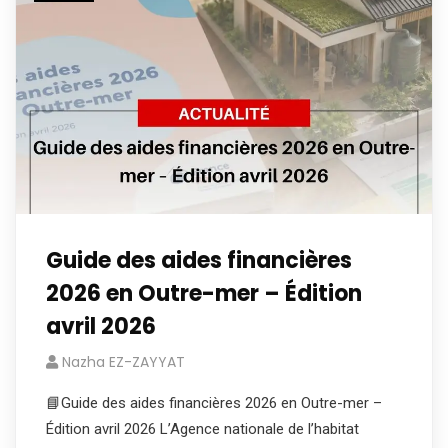
Guide des aides financières
2026 en Outre-mer – Édition
avril 2026
Nazha EZ-ZAYYAT
📘Guide des aides financières 2026 en Outre-mer –
Édition avril 2026 L’Agence nationale de l’habitat